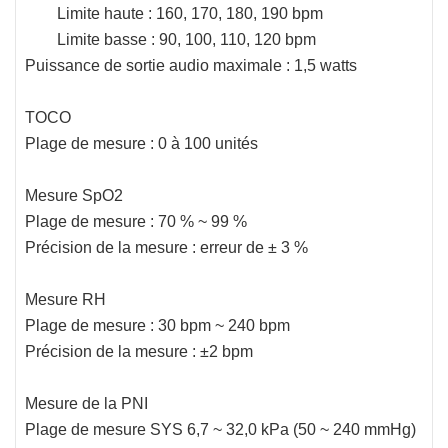
Limite haute : 160, 170, 180, 190 bpm
Limite basse : 90, 100, 110, 120 bpm
Puissance de sortie audio maximale : 1,5 watts
TOCO
Plage de mesure : 0 à 100 unités
Mesure SpO2
Plage de mesure : 70 % ~ 99 %
Précision de la mesure : erreur de ± 3 %
Mesure RH
Plage de mesure : 30 bpm ~ 240 bpm
Précision de la mesure : ±2 bpm
Mesure de la PNI
Plage de mesure SYS 6,7 ~ 32,0 kPa (50 ~ 240 mmHg)