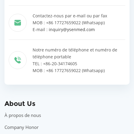
Contactez-nous par e-mail ou par fax
MOB : +86 17727659022 (Whatsapp)
E-mail :
inquiry@ysenmed.com
Notre numéro de téléphone et numéro de
téléphone portable
TEL : +86-20-34174605
MOB : +86 17727659022 (Whatsapp)
About Us
À propos de nous
Company Honor