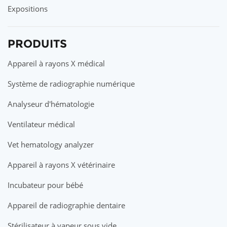
Expositions
PRODUITS
Appareil à rayons X médical
Système de radiographie numérique
Analyseur d'hématologie
Ventilateur médical
Vet hematology analyzer
Appareil à rayons X vétérinaire
Incubateur pour bébé
Appareil de radiographie dentaire
Stérilisateur à vapeur sous vide