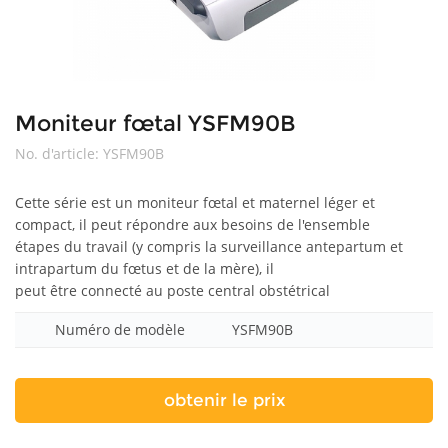
Moniteur fœtal YSFM90B
No. d'article:
YSFM90B
Cette série est un moniteur fœtal et maternel léger et
compact, il peut répondre aux besoins de l'ensemble
étapes du travail (y compris la surveillance antepartum et
intrapartum du fœtus et de la mère), il
peut être connecté au poste central obstétrical
Numéro de modèle
YSFM90B
obtenir le prix