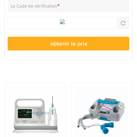
*
Le Code de vérification