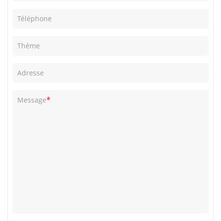
Téléphone
Thème
Adresse
*
Message