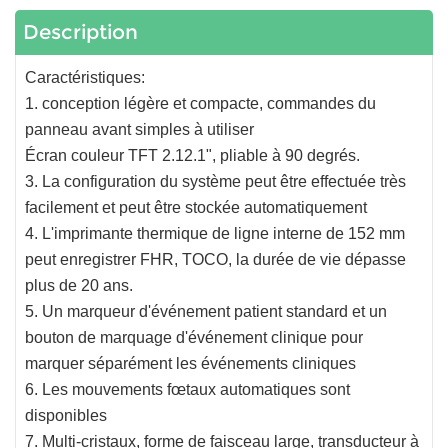
Description
Caractéristiques:
1. conception légère et compacte, commandes du
panneau avant simples à utiliser
Écran couleur TFT 2.12.1", pliable à 90 degrés.
3. La configuration du système peut être effectuée très
facilement et peut être stockée automatiquement
4. L'imprimante thermique de ligne interne de 152 mm
peut enregistrer FHR, TOCO, la durée de vie dépasse
plus de 20 ans.
5. Un marqueur d'événement patient standard et un
bouton de marquage d'événement clinique pour
marquer séparément les événements cliniques
6. Les mouvements fœtaux automatiques sont
disponibles
7. Multi-cristaux, forme de faisceau large, transducteur à