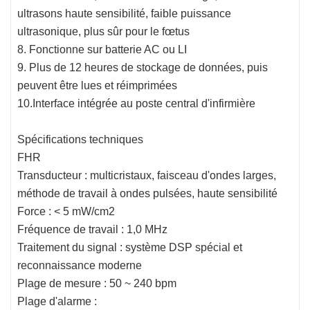
ultrasons haute sensibilité, faible puissance
ultrasonique, plus sûr pour le fœtus
8. Fonctionne sur batterie AC ou LI
9. Plus de 12 heures de stockage de données, puis
peuvent être lues et réimprimées
10.Interface intégrée au poste central d'infirmière
Spécifications techniques
FHR
Transducteur : multicristaux, faisceau d'ondes larges,
méthode de travail à ondes pulsées, haute sensibilité
Force : < 5 mW/cm2
Fréquence de travail : 1,0 MHz
Traitement du signal : système DSP spécial et
reconnaissance moderne
Plage de mesure : 50 ~ 240 bpm
Plage d'alarme :