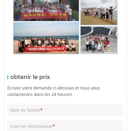
obtenir le prix
Écrivez votre demande ci-dessous et nous vous
contacterons dans les 24 heures!
*
Nom de famille
*
Courrier électronique