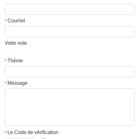
Courriel
*
Votre note
Thème
*
Message
*
Le Code de vérification
*