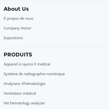
About Us
À propos de nous
Company Honor
Expositions
PRODUITS
Appareil à rayons X médical
Système de radiographie numérique
Analyseur d'hématologie
Ventilateur médical
Vet hematology analyzer