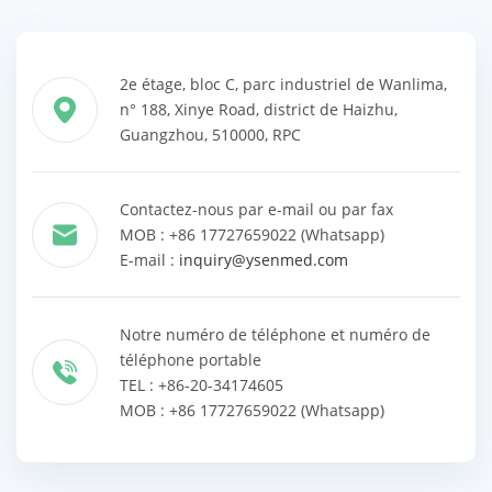
2e étage, bloc C, parc industriel de Wanlima,
n° 188, Xinye Road, district de Haizhu,
Guangzhou, 510000, RPC
Contactez-nous par e-mail ou par fax
MOB : +86 17727659022 (Whatsapp)
E-mail :
inquiry@ysenmed.com
Notre numéro de téléphone et numéro de
téléphone portable
TEL : +86-20-34174605
MOB : +86 17727659022 (Whatsapp)