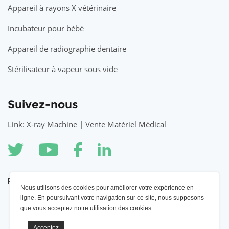
Appareil à rayons X vétérinaire
Incubateur pour bébé
Appareil de radiographie dentaire
Stérilisateur à vapeur sous vide
Suivez-nous
Link: X-ray Machine | Vente Matériel Médical
partenaire
Nous utilisons des cookies pour améliorer votre expérience en
ligne. En poursuivant votre navigation sur ce site, nous supposons
Appareil à rayons X YSENMED
que vous acceptez notre utilisation des cookies.