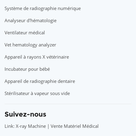
Système de radiographie numérique
Analyseur d'hématologie
Ventilateur médical
Vet hematology analyzer
Appareil à rayons X vétérinaire
Incubateur pour bébé
Appareil de radiographie dentaire
Stérilisateur à vapeur sous vide
Suivez-nous
Link: X-ray Machine | Vente Matériel Médical