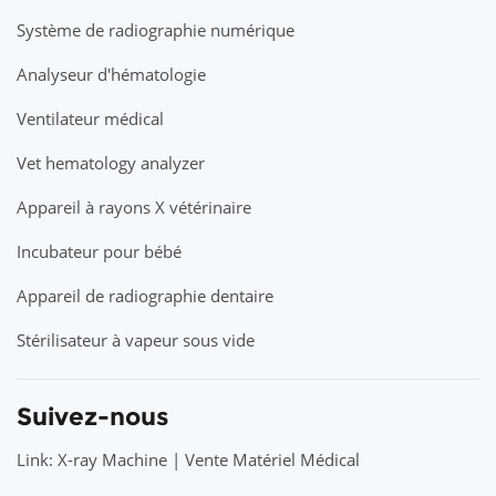
Système de radiographie numérique
Analyseur d'hématologie
Ventilateur médical
Vet hematology analyzer
Appareil à rayons X vétérinaire
Incubateur pour bébé
Appareil de radiographie dentaire
Stérilisateur à vapeur sous vide
Suivez-nous
Link: X-ray Machine | Vente Matériel Médical