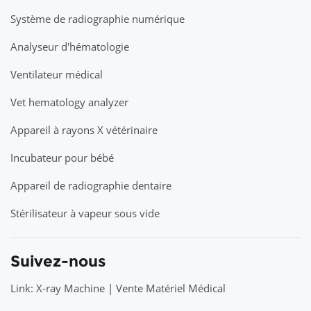
Système de radiographie numérique
Analyseur d'hématologie
Ventilateur médical
Vet hematology analyzer
Appareil à rayons X vétérinaire
Incubateur pour bébé
Appareil de radiographie dentaire
Stérilisateur à vapeur sous vide
Suivez-nous
Link: X-ray Machine | Vente Matériel Médical