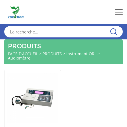
PRODUITS
>
>
>
PAGE D'ACCUEIL
PRODUITS
Instrument ORL
Audiomètre