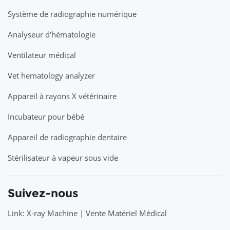
Système de radiographie numérique
Analyseur d'hématologie
Ventilateur médical
Vet hematology analyzer
Appareil à rayons X vétérinaire
Incubateur pour bébé
Appareil de radiographie dentaire
Stérilisateur à vapeur sous vide
Suivez-nous
Link: X-ray Machine | Vente Matériel Médical