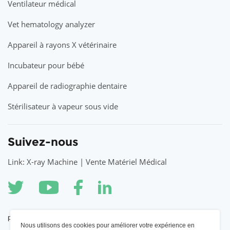
Ventilateur médical
Vet hematology analyzer
Appareil à rayons X vétérinaire
Incubateur pour bébé
Appareil de radiographie dentaire
Stérilisateur à vapeur sous vide
Suivez-nous
Link: X-ray Machine | Vente Matériel Médical
partenaire
Nous utilisons des cookies pour améliorer votre expérience en