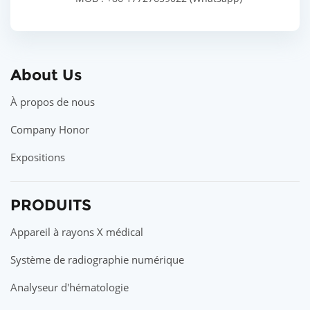
About Us
À propos de nous
Company Honor
Expositions
PRODUITS
Appareil à rayons X médical
Système de radiographie numérique
Analyseur d'hématologie