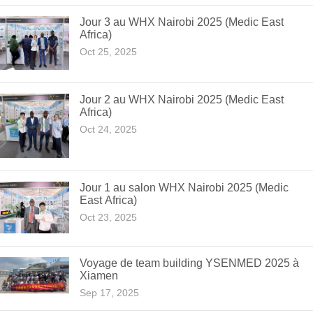
Jour 3 au WHX Nairobi 2025 (Medic East
Africa)
Oct 25, 2025
Jour 2 au WHX Nairobi 2025 (Medic East
Africa)
Oct 24, 2025
Jour 1 au salon WHX Nairobi 2025 (Medic
East Africa)
Oct 23, 2025
Voyage de team building YSENMED 2025 à
Xiamen
Sep 17, 2025