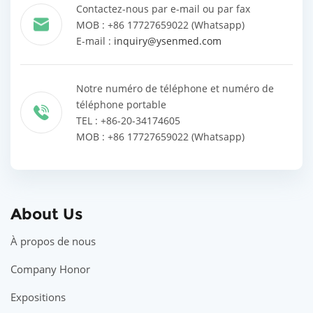
Contactez-nous par e-mail ou par fax
MOB : +86 17727659022 (Whatsapp)
E-mail :
inquiry@ysenmed.com
Notre numéro de téléphone et numéro de
téléphone portable
TEL : +86-20-34174605
MOB : +86 17727659022 (Whatsapp)
About Us
À propos de nous
Company Honor
Expositions