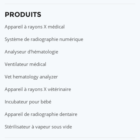
PRODUITS
Appareil à rayons X médical
Système de radiographie numérique
Analyseur d'hématologie
Ventilateur médical
Vet hematology analyzer
Appareil à rayons X vétérinaire
Incubateur pour bébé
Appareil de radiographie dentaire
Stérilisateur à vapeur sous vide