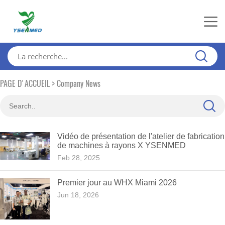
>
PAGE D'ACCUEIL
Company News
Vidéo de présentation de l'atelier de fabrication
de machines à rayons X YSENMED
Feb 28, 2025
Premier jour au WHX Miami 2026
Jun 18, 2026