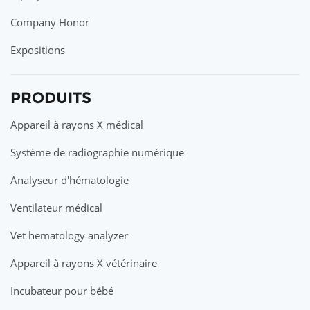
Company Honor
Expositions
PRODUITS
Appareil à rayons X médical
Système de radiographie numérique
Analyseur d'hématologie
Ventilateur médical
Vet hematology analyzer
Appareil à rayons X vétérinaire
Incubateur pour bébé