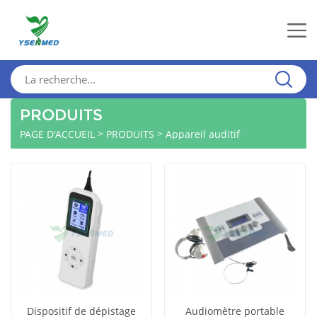
PRODUITS
>
>
PAGE D'ACCUEIL
PRODUITS
Appareil auditif
Dispositif de dépistage
Audiomètre portable