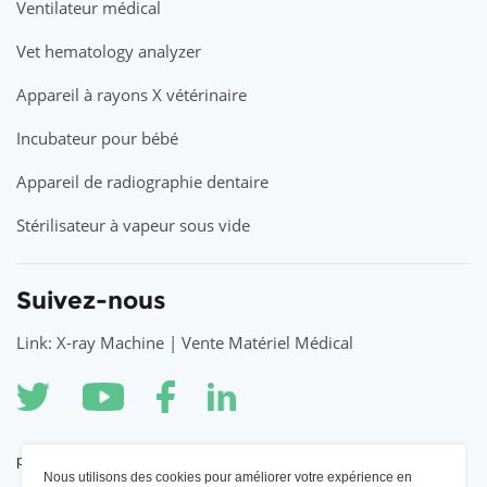
Ventilateur médical
Vet hematology analyzer
Appareil à rayons X vétérinaire
Incubateur pour bébé
Appareil de radiographie dentaire
Stérilisateur à vapeur sous vide
Suivez-nous
Link: X-ray Machine | Vente Matériel Médical
partenaire
Nous utilisons des cookies pour améliorer votre expérience en