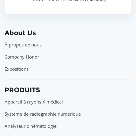
About Us
À propos de nous
Company Honor
Expositions
PRODUITS
Appareil à rayons X médical
Système de radiographie numérique
Analyseur d'hématologie