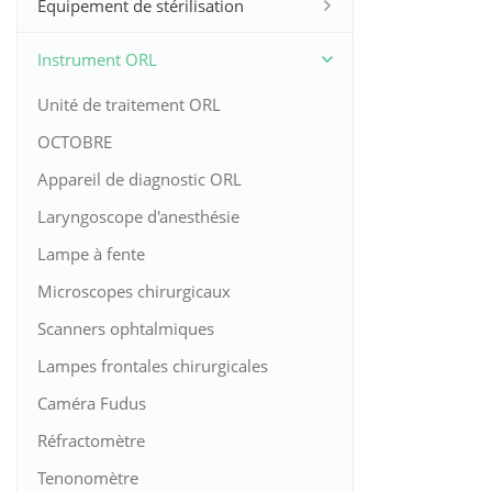
Équipement de stérilisation
Instrument ORL
Unité de traitement ORL
OCTOBRE
Appareil de diagnostic ORL
Laryngoscope d'anesthésie
Lampe à fente
Microscopes chirurgicaux
Scanners ophtalmiques
Lampes frontales chirurgicales
Caméra Fudus
Réfractomètre
Tenonomètre