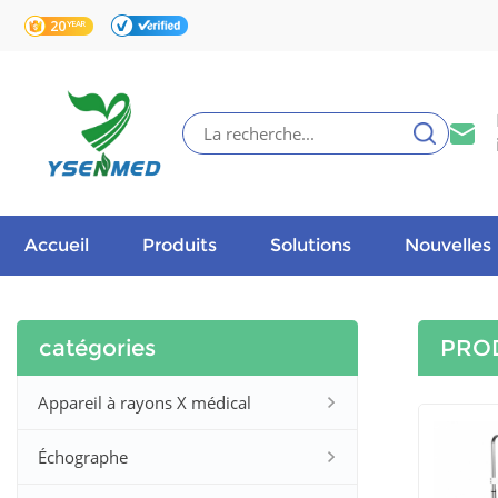
Accueil
Produits
Solutions
Nouvelles
catégories
PRO
Appareil à rayons X médical
Échographe