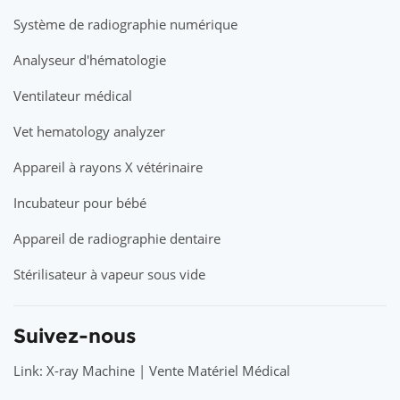
Système de radiographie numérique
Analyseur d'hématologie
Ventilateur médical
Vet hematology analyzer
Appareil à rayons X vétérinaire
Incubateur pour bébé
Appareil de radiographie dentaire
Stérilisateur à vapeur sous vide
Suivez-nous
Link: X-ray Machine | Vente Matériel Médical