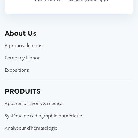
About Us
À propos de nous
Company Honor
Expositions
PRODUITS
Appareil à rayons X médical
Système de radiographie numérique
Analyseur d'hématologie