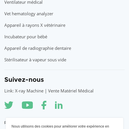
Ventilateur médical
Vet hematology analyzer
Appareil à rayons X vétérinaire
Incubateur pour bébé
Appareil de radiographie dentaire
Stérilisateur à vapeur sous vide
Suivez-nous
Link: X-ray Machine | Vente Matériel Médical
partenaire
Nous utilisons des cookies pour améliorer votre expérience en