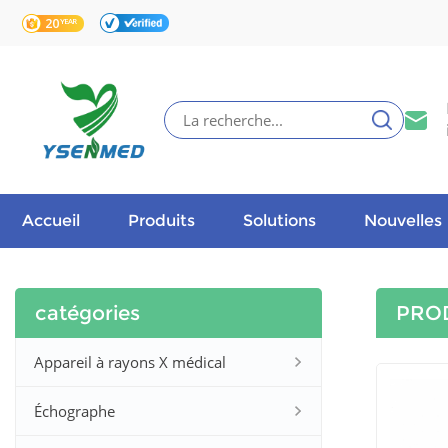
Accueil
Produits
Solutions
Nouvelles
catégories
PRO
Appareil à rayons X médical
Échographe