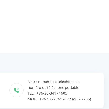
Notre numéro de téléphone et
numéro de téléphone portable
TEL : +86-20-34174605
MOB : +86 17727659022 (Whatsapp)