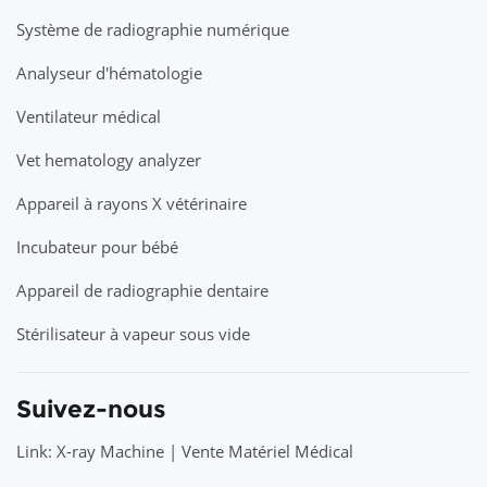
Système de radiographie numérique
Analyseur d'hématologie
Ventilateur médical
Vet hematology analyzer
Appareil à rayons X vétérinaire
Incubateur pour bébé
Appareil de radiographie dentaire
Stérilisateur à vapeur sous vide
Suivez-nous
Link: X-ray Machine | Vente Matériel Médical