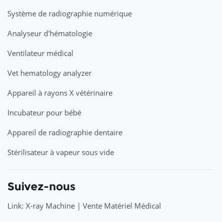
Système de radiographie numérique
Analyseur d'hématologie
Ventilateur médical
Vet hematology analyzer
Appareil à rayons X vétérinaire
Incubateur pour bébé
Appareil de radiographie dentaire
Stérilisateur à vapeur sous vide
Suivez-nous
Link: X-ray Machine | Vente Matériel Médical