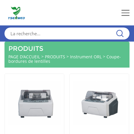
PRODUITS
>
>
>
PAGE D'ACCUEIL
PRODUITS
Instrument ORL
Coupe-
bordures de lentilles