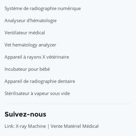
Système de radiographie numérique
Analyseur d'hématologie
Ventilateur médical
Vet hematology analyzer
Appareil à rayons X vétérinaire
Incubateur pour bébé
Appareil de radiographie dentaire
Stérilisateur à vapeur sous vide
Suivez-nous
Link: X-ray Machine | Vente Matériel Médical