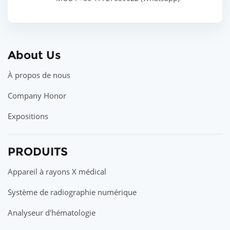
About Us
À propos de nous
Company Honor
Expositions
PRODUITS
Appareil à rayons X médical
Système de radiographie numérique
Analyseur d'hématologie