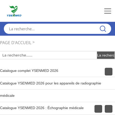
>
PAGE D'ACCUEIL
TELECHARGER
Catalogue complet YSENMED 2026
Catalogue YSENMED 2026 pour les appareils de radiographie
médicale
Catalogue YSENMED 2026 : Échographie médicale