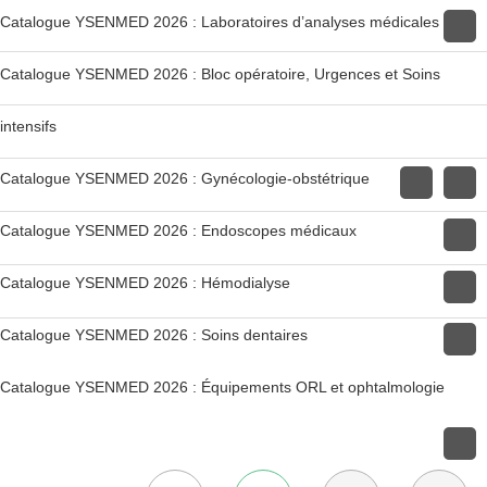
Catalogue YSENMED 2026 : Laboratoires d’analyses médicales
Catalogue YSENMED 2026 : Bloc opératoire, Urgences et Soins
intensifs
Catalogue YSENMED 2026 : Gynécologie-obstétrique
Catalogue YSENMED 2026 : Endoscopes médicaux
Catalogue YSENMED 2026 : Hémodialyse
Catalogue YSENMED 2026 : Soins dentaires
Catalogue YSENMED 2026 : Équipements ORL et ophtalmologie