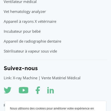
Ventilateur médical
Vet hematology analyzer
Appareil à rayons X vétérinaire
Incubateur pour bébé
Appareil de radiographie dentaire
Stérilisateur à vapeur sous vide
Suivez-nous
Link: X-ray Machine | Vente Matériel Médical
partenaire
Nous utilisons des cookies pour améliorer votre expérience en