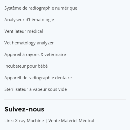
Système de radiographie numérique
Analyseur d'hématologie
Ventilateur médical
Vet hematology analyzer
Appareil à rayons X vétérinaire
Incubateur pour bébé
Appareil de radiographie dentaire
Stérilisateur à vapeur sous vide
Suivez-nous
Link: X-ray Machine | Vente Matériel Médical