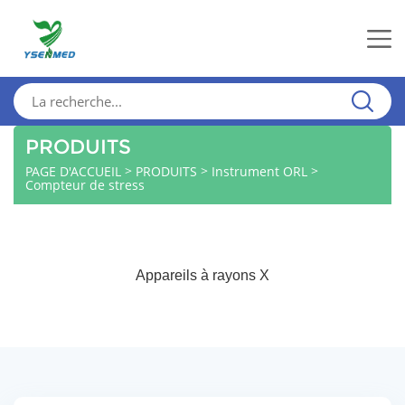
PRODUITS
>
>
>
PAGE D'ACCUEIL
PRODUITS
Instrument ORL
Compteur de stress
Appareils à rayons X