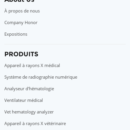
À propos de nous
Company Honor
Expositions
PRODUITS
Appareil à rayons X médical
Système de radiographie numérique
Analyseur d'hématologie
Ventilateur médical
Vet hematology analyzer
Appareil à rayons X vétérinaire