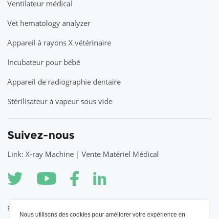
Ventilateur médical
Vet hematology analyzer
Appareil à rayons X vétérinaire
Incubateur pour bébé
Appareil de radiographie dentaire
Stérilisateur à vapeur sous vide
Suivez-nous
Link: X-ray Machine | Vente Matériel Médical
partenaire
Nous utilisons des cookies pour améliorer votre expérience en