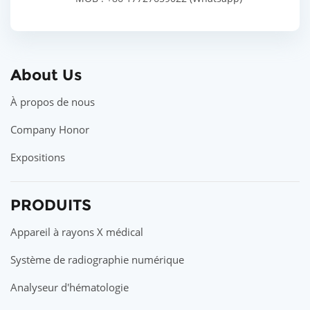
About Us
À propos de nous
Company Honor
Expositions
PRODUITS
Appareil à rayons X médical
Système de radiographie numérique
Analyseur d'hématologie