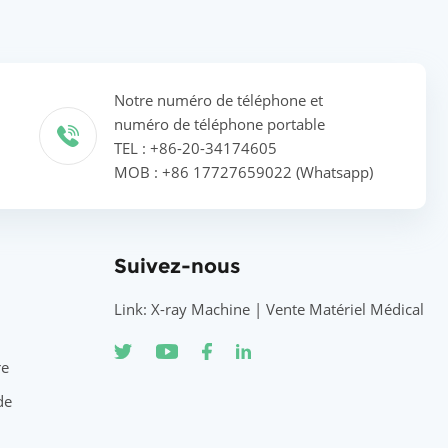
Notre numéro de téléphone et
numéro de téléphone portable
TEL : +86-20-34174605
MOB : +86 17727659022 (Whatsapp)
Suivez-nous
Link: X-ray Machine | Vente Matériel Médical
re
de