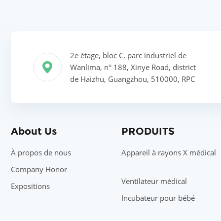
2e étage, bloc C, parc industriel de
Wanlima, n° 188, Xinye Road, district
de Haizhu, Guangzhou, 510000, RPC
About Us
PRODUITS
À propos de nous
Appareil à rayons X médical
Company Honor
Ventilateur médical
Expositions
Incubateur pour bébé