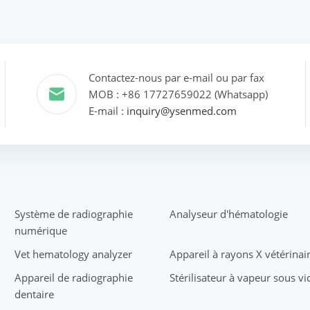
Contactez-nous par e-mail ou par fax
MOB : +86 17727659022 (Whatsapp)
E-mail :
inquiry@ysenmed.com
Système de radiographie
Analyseur d'hématologie
numérique
Vet hematology analyzer
Appareil à rayons X vétérinai
Appareil de radiographie
Stérilisateur à vapeur sous vi
dentaire