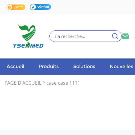
Accueil
Produits
Solutions
Nouvelles
>
PAGE D'ACCUEIL
case case 1111